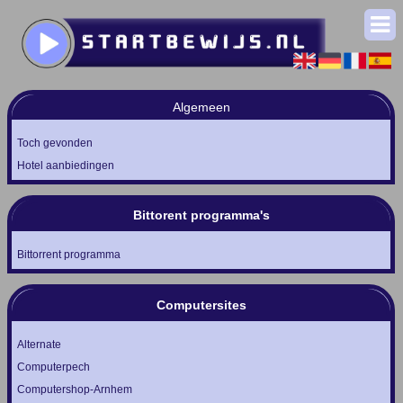
Algemeen
Toch gevonden
Hotel aanbiedingen
Bittorent programma's
Bittorrent programma
Computersites
Alternate
Computerpech
Computershop-Arnhem